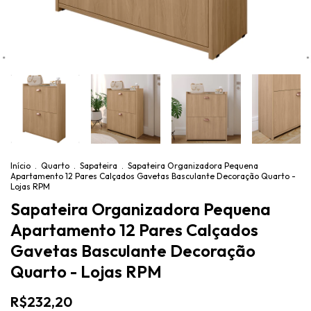
Início
.
Quarto
.
Sapateira
.
Sapateira Organizadora Pequena
Apartamento 12 Pares Calçados Gavetas Basculante Decoração Quarto -
Lojas RPM
Sapateira Organizadora Pequena
Apartamento 12 Pares Calçados
Gavetas Basculante Decoração
Quarto - Lojas RPM
R$232,20